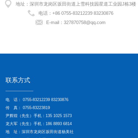
地址：深圳市龙岗区坂田街道上雪科技园星道工业园J栋3楼
电话：
+86 0755-83212239 83230876
E-mail：
327870758@qq.com
联系方式
电 话：
0755-83212239 83230876
传 真： 0755-83223819
尹辉煌（先生）手机：135 1025 1573
龙大军（先生）手机：186 8893 6814
地 址：深圳市龙岗区坂田街道杨美社