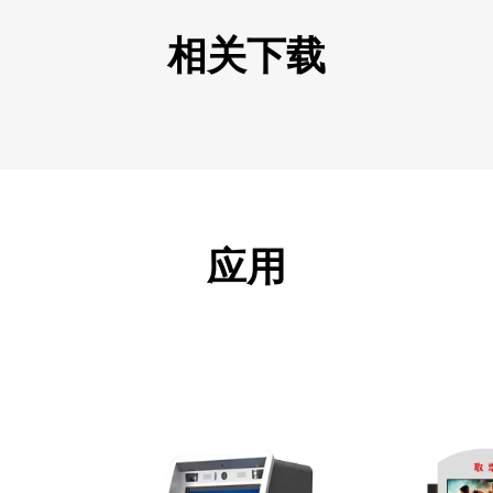
相关下载
应用