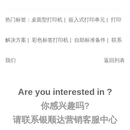
热门标签：
桌面型打印机
|
嵌入式打印单元
|
打印
解决方案
|
彩色标签打印机
|
自助标准备件
|
联系
我们
返回列表
Are you interested in ?
你感兴趣吗?
请联系银顺达营销客服中心