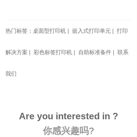
热门标签：
桌面型打印机
|
嵌入式打印单元
|
打印
解决方案
|
彩色标签打印机
|
自助标准备件
|
联系
我们
Are you interested in ?
你感兴趣吗?