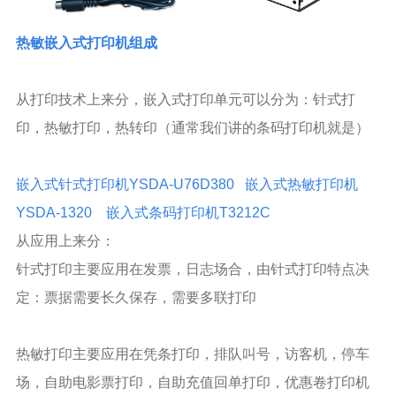
热敏嵌入式打印机组成
从打印技术上来分，嵌入式打印单元可以分为：针式打
印，热敏打印，热转印（通常我们讲的条码打印机就是）
嵌入式针式打印机YSDA-U76D380
嵌入式热敏打印机
YSDA-1320
嵌入式条码打印机
T3212C
从应用上来分：
针式打印主要应用在发票，日志场合，由针式打印特点决
定：票据需要长久保存，需要多联打印
热敏打印主要应用在凭条打印，排队叫号，访客机，停车
场，自助电影票打印，自助充值回单打印，优惠卷打印机