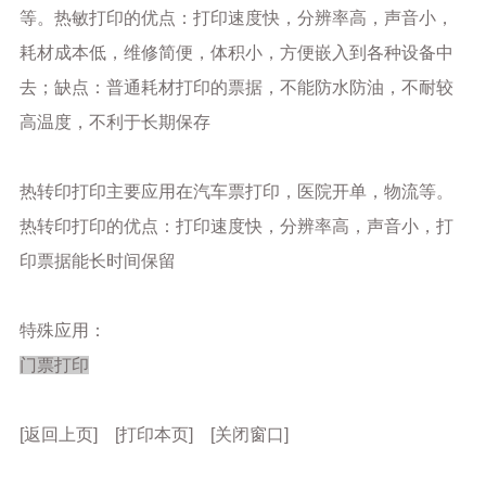
等。热敏打印的优点：打印速度快，分辨率高，声音小，
耗材成本低，维修简便，体积小，方便嵌入到各种设备中
去；缺点：普通耗材打印的票据，不能防水防油，不耐较
高温度，不利于长期保存
热转印打印主要应用在汽车票打印，医院开单，物流等。
热转印打印的优点：打印速度快，分辨率高，声音小，打
印票据能长时间保留
特殊应用：
门票打印
[返回上页] [打印本页] [关闭窗口]