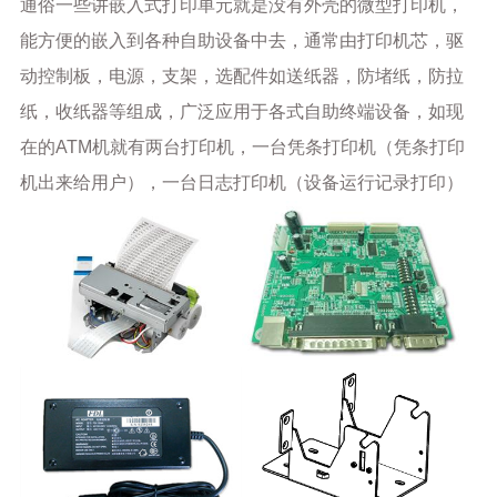
通俗一些讲嵌入式打印单元就是没有外壳的微型打印机，
能方便的嵌入到各种自助设备中去，通常由打印机芯，驱
动控制板，电源，支架，选配件如送纸器，防堵纸，防拉
纸，收纸器等组成，广泛应用于各式自助终端设备，如现
在的ATM机就有两台打印机，一台凭条打印机（凭条打印
机出来给用户），一台日志打印机（设备运行记录打印）