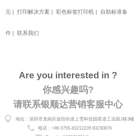
元
|
打印解决方案
|
彩色标签打印机
|
自助标准备
件
|
联系我们
Are you interested in ?
你感兴趣吗?
请联系银顺达营销客服中心
地址：深圳市龙岗区坂田街道上雪科技园星道工业园J栋3楼
电话：
+86 0755-83212239 83230876