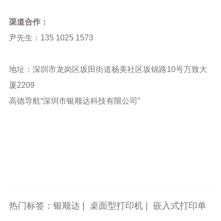
渠道合作：
尹先生：135 1025 1573
地址：深圳市龙岗区坂田街道杨美社区坂锦路10号万致大
厦2209
高德导航“深圳市银顺达科技有限公司”
热门标签：
银顺达
|
桌面型打印机
|
嵌入式打印单