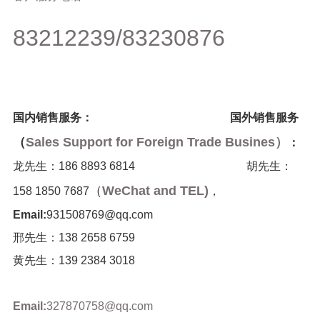
83212239/83230876
国内销售服务：
国外销售服务
（
Sales Support for Foreign Trade Busines）
：
龙先生：186 8893 6814
胡先生
：
（
WeChat and TEL)
158 1850 7687
，
Email:
931508769@qq.com
邢先生：138 2658 6759
黄先生：139 2384 3018
Email:
327870758@qq.com