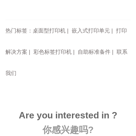
热门标签：
桌面型打印机
|
嵌入式打印单元
|
打印
解决方案
|
彩色标签打印机
|
自助标准备件
|
联系
我们
Are you interested in ?
你感兴趣吗?