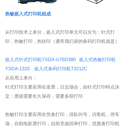
热敏嵌入式打印机组成
从打印技术上来分，嵌入式打印单元可以分为：针式打
印，热敏打印，热转印（通常我们讲的条码打印机就是）
嵌入式针式打印机YSDA-U76D380
嵌入式热敏打印机
YSDA-1320
嵌入式条码打印机
T3212C
从应用上来分：
针式打印主要应用在发票，日志场合，由针式打印特点决
定：票据需要长久保存，需要多联打印
热敏打印主要应用在凭条打印，排队叫号，访客机，停车
场，自助电影票打印，自助充值回单打印，优惠卷打印机