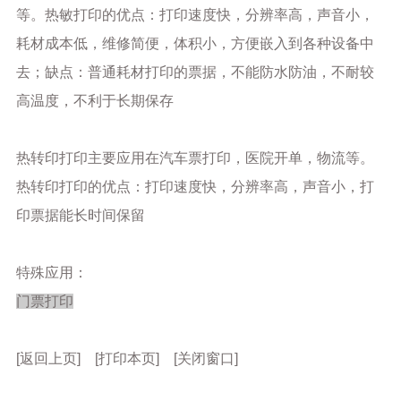
等。热敏打印的优点：打印速度快，分辨率高，声音小，
耗材成本低，维修简便，体积小，方便嵌入到各种设备中
去；缺点：普通耗材打印的票据，不能防水防油，不耐较
高温度，不利于长期保存
热转印打印主要应用在汽车票打印，医院开单，物流等。
热转印打印的优点：打印速度快，分辨率高，声音小，打
印票据能长时间保留
特殊应用：
门票打印
[返回上页] [打印本页] [关闭窗口]