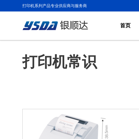
打印机系列产品专业供应商与服务商
首页
打印机常识