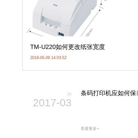
TM-U220如何更改纸张宽度
2018-05-09 14:03:52
条码打印机应如何保
26
2017-03
查看更多+