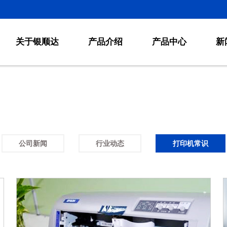
关于银顺达
产品介绍
产品中心
新
公司新闻
行业动态
打印机常识