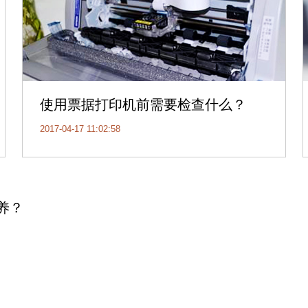
使用票据打印机前需要检查什么？
2017-04-17 11:02:58
养？