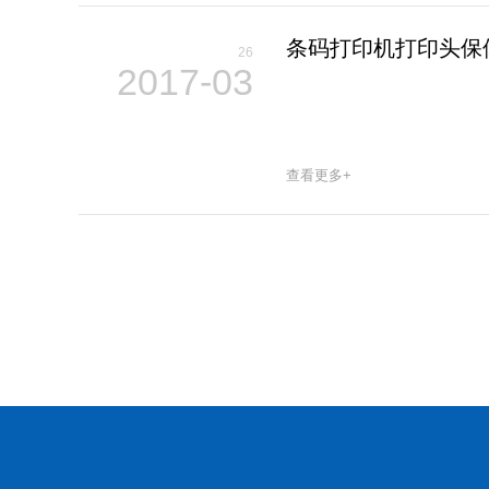
条码打印机打印头保
26
2017-03
查看更多+