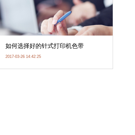
如何选择好的针式打印机色带
2017-03-26 14:42:25